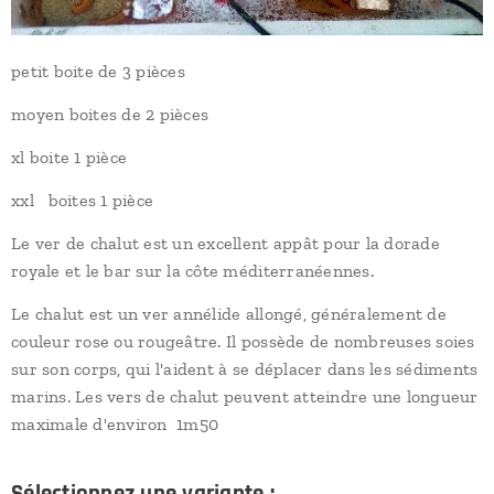
petit boite de 3 pièces
moyen boites de 2 pièces
xl boite 1 pièce
xxl boites 1 pièce
Le ver de chalut est un excellent appât pour la dorade
royale et le bar sur la côte méditerranéennes.
Le chalut est un ver annélide allongé, généralement de
couleur rose ou rougeâtre. Il possède de nombreuses soies
sur son corps, qui l'aident à se déplacer dans les sédiments
marins. Les vers de chalut peuvent atteindre une longueur
maximale d'environ 1m50
Sélectionnez une variante :