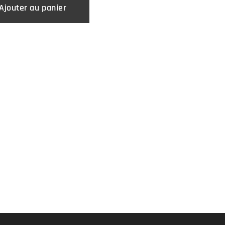
Ajouter au panier