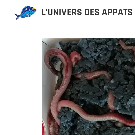
L'UNIVERS DES APPATS