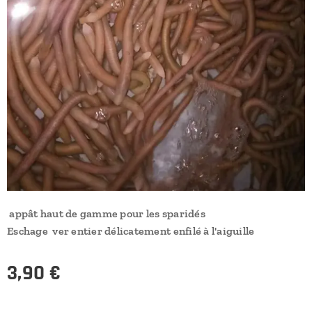
appât haut de gamme pour les sparidés
Eschage ver entier délicatement enfilé à l'aiguille
3,90
€